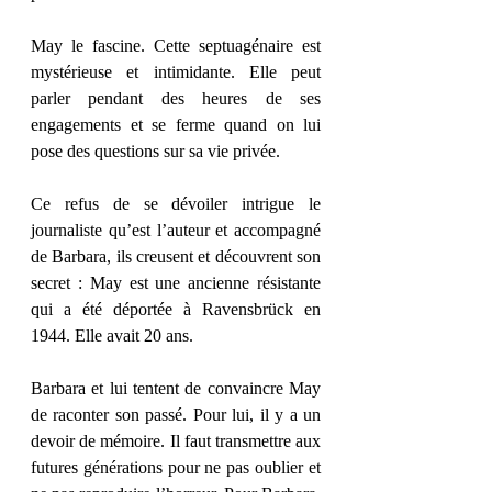
May le fascine. Cette septuagénaire est 
mystérieuse et intimidante. Elle peut 
parler pendant des heures de ses 
engagements et se ferme quand on lui 
pose des questions sur sa vie privée. 
Ce refus de se dévoiler intrigue le 
journaliste qu’est l’auteur et accompagné 
de Barbara, ils creusent et découvrent son 
secret : May est une ancienne résistante 
qui a été déportée à Ravensbrück en 
1944. Elle avait 20 ans. 
Barbara et lui tentent de convaincre May 
de raconter son passé. Pour lui, il y a un 
devoir de mémoire. Il faut transmettre aux 
futures générations pour ne pas oublier et 