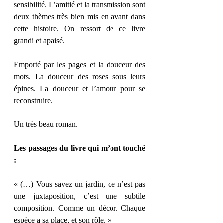
sensibilité. L’amitié et la transmission sont 
deux thèmes très bien mis en avant dans 
cette histoire. On ressort de ce livre 
grandi et apaisé. 
Emporté par les pages et la douceur des 
mots. La douceur des roses sous leurs 
épines. La douceur et l’amour pour se 
reconstruire. 
Un très beau roman. 
Les passages du livre qui m’ont touché 
: 
« (…) Vous savez un jardin, ce n’est pas 
une juxtaposition, c’est une subtile 
composition. Comme un décor. Chaque 
espèce a sa place, et son rôle. » 