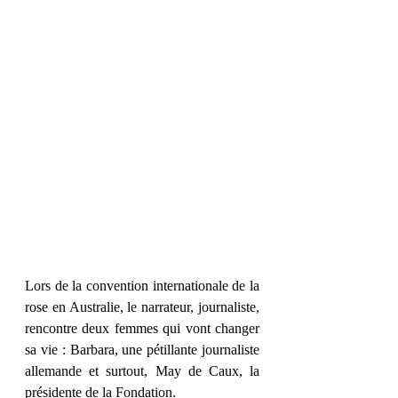
Lors de la convention internationale de la 
rose en Australie, le narrateur, journaliste, 
rencontre deux femmes qui vont changer 
sa vie : Barbara, une pétillante journaliste 
allemande et surtout, May de Caux, la 
présidente de la Fondation. 