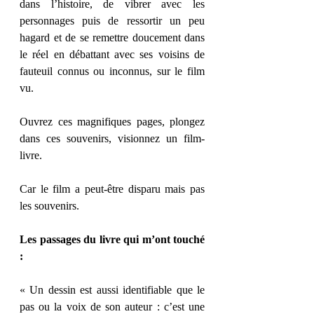
dans l’histoire, de vibrer avec les 
personnages puis de ressortir un peu 
hagard et de se remettre doucement dans 
le réel en débattant avec ses voisins de 
fauteuil connus ou inconnus, sur le film 
vu. 
Ouvrez ces magnifiques pages, plongez 
dans ces souvenirs, visionnez un film-
livre. 
Car le film a peut-être disparu mais pas 
les souvenirs. 
Les passages du livre qui m’ont touché 
: 
« Un dessin est aussi identifiable que le 
pas ou la voix de son auteur : c’est une 