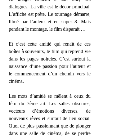
dialogues. La ville est le décor principal. 
L’affiche est prête. Le tournage démarre, 
filmé par l’auteur et en super 8. Mais 
pendant le montage, le film disparaît … 
Et c’est cette amitié qui renaît de ces 
boîtes à souvenirs, le film qui reprend vie 
dans les pages noircies. C’est surtout la 
naissance d’une passion pour l’auteur et 
le commencement d’un chemin vers le 
cinéma. 
Les mots d’amitié se mêlent à ceux du 
féru du 7ème art. Les salles obscures, 
vecteurs d’émotions diverses, de 
nouveaux rêves et surtout de lien social. 
Quoi de plus passionnant que de plonger 
dans une salle de cinéma, de se perdre 