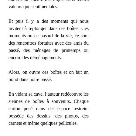
valeurs que sentimentales. 
Et puis il y a des moments qui nous 
invitent à replonger dans ces boîtes. Ces 
moments ou ce hasard de la vie, ce sont 
des rencontres fortuites avec des amis du 
passé, des ménages de printemps ou 
encore des déménagements.
Alors, on ouvre ces boîtes et on fait un 
bond dans notre passé. 
En vidant sa cave, l’auteur redécouvre les 
siennes de boîtes à souvenirs. Chaque 
carton posé dans cet espace restreint 
possède des dessins, des photos, des 
carnets et même quelques pellicules. 