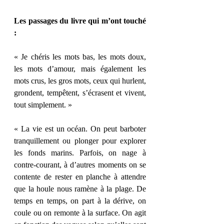
Les passages du livre qui m’ont touché 
: 
« Je chéris les mots bas, les mots doux, 
les mots d’amour, mais également les 
mots crus, les gros mots, ceux qui hurlent, 
grondent, tempêtent, s’écrasent et vivent, 
tout simplement. » 
« La vie est un océan. On peut barboter 
tranquillement ou plonger pour explorer 
les fonds marins. Parfois, on nage à 
contre-courant, à d’autres moments on se 
contente de rester en planche à attendre 
que la houle nous ramène à la plage. De 
temps en temps, on part à la dérive, on 
coule ou on remonte à la surface. On agit 