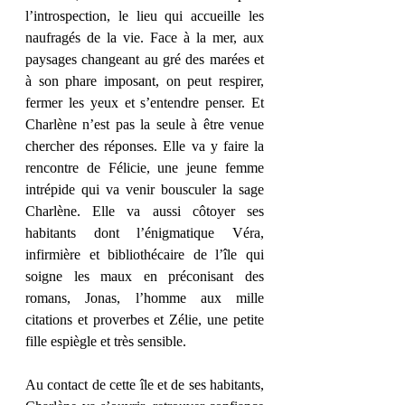
l’introspection, le lieu qui accueille les 
naufragés de la vie. Face à la mer, aux 
paysages changeant au gré des marées et 
à son phare imposant, on peut respirer, 
fermer les yeux et s’entendre penser. Et 
Charlène n’est pas la seule à être venue 
chercher des réponses. Elle va y faire la 
rencontre de Félicie, une jeune femme 
intrépide qui va venir bousculer la sage 
Charlène. Elle va aussi côtoyer ses 
habitants dont l’énigmatique Véra, 
infirmière et bibliothécaire de l’île qui 
soigne les maux en préconisant des 
romans, Jonas, l’homme aux mille 
citations et proverbes et Zélie, une petite 
fille espiègle et très sensible. 
Au contact de cette île et de ses habitants, 