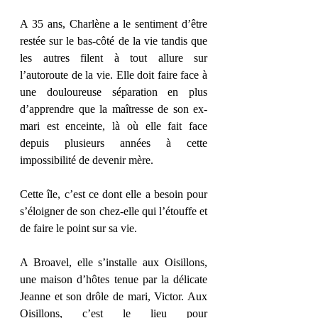
A 35 ans, Charlène a le sentiment d’être 
restée sur le bas-côté de la vie tandis que 
les autres filent à tout allure sur 
l’autoroute de la vie. Elle doit faire face à 
une douloureuse séparation en plus 
d’apprendre que la maîtresse de son ex-
mari est enceinte, là où elle fait face 
depuis plusieurs années à cette 
impossibilité de devenir mère. 
Cette île, c’est ce dont elle a besoin pour 
s’éloigner de son chez-elle qui l’étouffe et 
de faire le point sur sa vie. 
A Broavel, elle s’installe aux Oisillons, 
une maison d’hôtes tenue par la délicate 
Jeanne et son drôle de mari, Victor. Aux 
Oisillons, c’est le lieu pour 