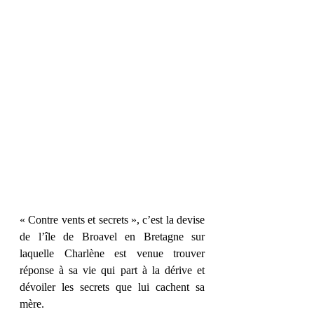
« Contre vents et secrets », c’est la devise 
de l’île de Broavel en Bretagne sur 
laquelle Charlène est venue trouver 
réponse à sa vie qui part à la dérive et 
dévoiler les secrets que lui cachent sa 
mère. 