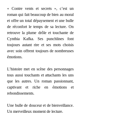
« Contre vents et secrets », c’est un 
roman qui fait beaucoup de bien au moral 
et offre un total dépaysement et une bulle 
de réconfort le temps de sa lecture. On 
retrouve la plume drôle et touchante de 
Cynthia Kafka. Ses punchlines font 
toujours autant rire et ses mots choisis 
avec soin offrent toujours de nombreuses 
émotions. 
L’histoire met en scène des personnages 
tous aussi touchants et attachants les uns 
que les autres. Un roman passionnant, 
captivant et riche en émotions et 
rebondissements. 
Une bulle de douceur et de bienveillance. 
Un merveilleux moment de lecture. 