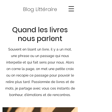
Blog Littéraire
Quand les livres
nous parlent
Souvent en lisant un livre, il y a un mot,
une phrase ou un passage qui nous
interpelle et qui fait sens pour nous. Alors
on corne la page, on met une petite croix
ou on recopie ce passage pour pouvoir le
relire plus tard. Passionnée de livres et de
mots, je partage avec vous ces instants de
bonheur, d’émotions et de rencontres.