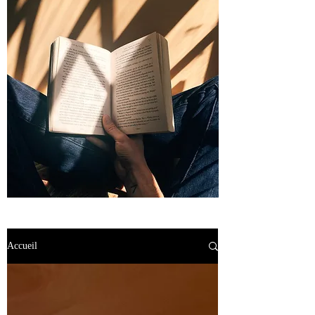
Accueil