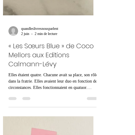
quandleslivresnousparlent
2 juin
2 min de lecture
« Les Sœurs Blue » de Coco
Mellors aux Editions
Calmann-Lévy
Elles étaient quatre. Chacune avait sa place, son rôle
dans la fratrie. Elles avaient leur duo en fonction des