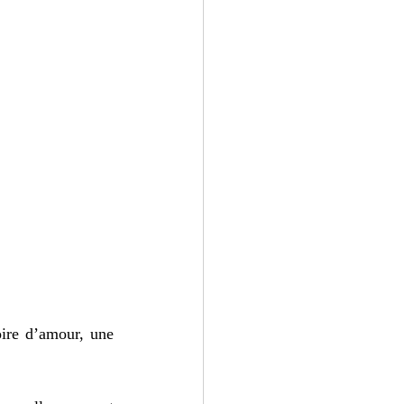
ire d’amour, une 