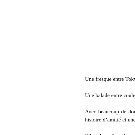
Une fresque entre Toky
Une balade entre coule
Avec beaucoup de douc
histoire d’amitié et une