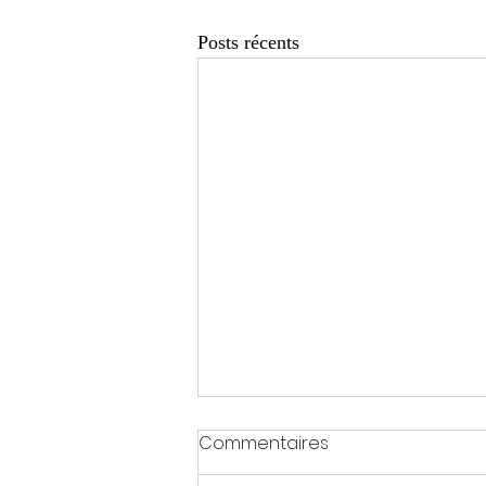
Posts récents
Commentaires