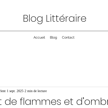
Blog Littéraire
Accueil
Blog
Contact
lent
1 sept. 2025
2 min de lecture
êt de flammes et d’ombr