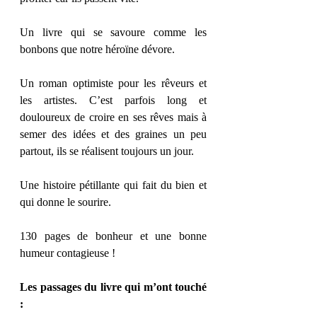
Un livre qui se savoure comme les 
bonbons que notre héroïne dévore. 
Un roman optimiste pour les rêveurs et 
les artistes. C’est parfois long et 
douloureux de croire en ses rêves mais à 
semer des idées et des graines un peu 
partout, ils se réalisent toujours un jour. 
Une histoire pétillante qui fait du bien et 
qui donne le sourire. 
130 pages de bonheur et une bonne 
humeur contagieuse !
Les passages du livre qui m’ont touché 
: 