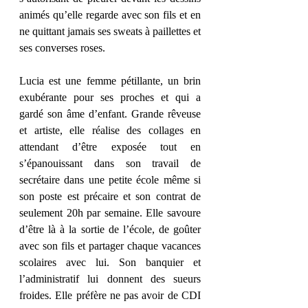
animés qu’elle regarde avec son fils et en 
ne quittant jamais ses sweats à paillettes et 
ses converses roses. 
Lucia est une femme pétillante, un brin 
exubérante pour ses proches et qui a 
gardé son âme d’enfant. Grande rêveuse 
et artiste, elle réalise des collages en 
attendant d’être exposée tout en 
s’épanouissant dans son travail de 
secrétaire dans une petite école même si 
son poste est précaire et son contrat de 
seulement 20h par semaine. Elle savoure 
d’être là à la sortie de l’école, de goûter 
avec son fils et partager chaque vacances 
scolaires avec lui. Son banquier et 
l’administratif lui donnent des sueurs 
froides. Elle préfère ne pas avoir de CDI 