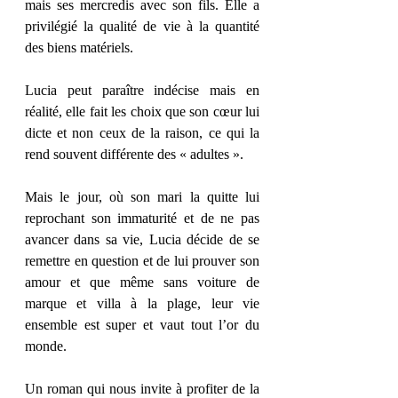
mais ses mercredis avec son fils. Elle a 
privilégié la qualité de vie à la quantité 
des biens matériels. 
Lucia peut paraître indécise mais en 
réalité, elle fait les choix que son cœur lui 
dicte et non ceux de la raison, ce qui la 
rend souvent différente des « adultes ». 
Mais le jour, où son mari la quitte lui 
reprochant son immaturité et de ne pas 
avancer dans sa vie, Lucia décide de se 
remettre en question et de lui prouver son 
amour et que même sans voiture de 
marque et villa à la plage, leur vie 
ensemble est super et vaut tout l’or du 
monde. 
Un roman qui nous invite à profiter de la 