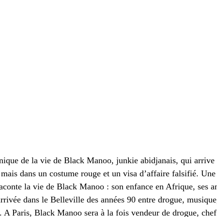
ique de la vie de Black Manoo, junkie abidjanais, qui arrive 
 mais dans un costume rouge et un visa d’affaire falsifié. Une
raconte la vie de Black Manoo : son enfance en Afrique, ses a
rrivée dans le Belleville des années 90 entre drogue, musique,
 A Paris, Black Manoo sera à la fois vendeur de drogue, chef 