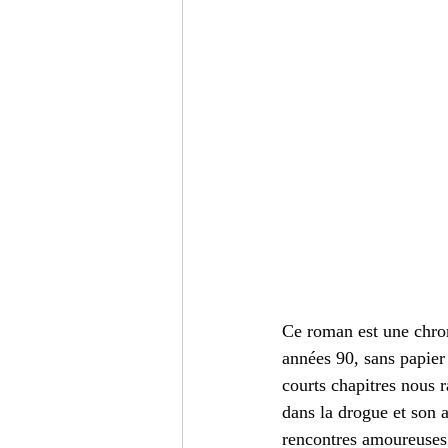
Ce roman est une chron
années 90, sans papier
courts chapitres nous 
dans la drogue et son a
rencontres amoureuses.