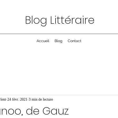
Blog Littéraire
Accueil
Blog
Contact
lent
24 févr. 2021
3 min de lecture
anoo, de Gauz