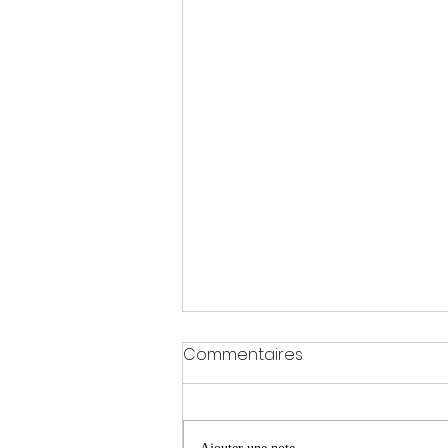
Commentaires