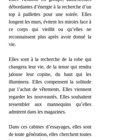
débordantes d’énergie à la recherche d’un 
top à paillettes pour une soirée. Elles 
longent les murs, évitent les miroirs face à 
ce corps qui vieillit ou qu’elles ne 
reconnaissent plus après avoir donné la 
vie. 
Elles sont à la recherche de la robe qui 
changera leur vie, de la tenue qui rendra 
jalouse leur copine, du haut qui les 
illuminera. Elles compensent la solitude 
par l’achat de vêtements. Elles viennent 
regarder les nouveautés. Elles souhaitent 
ressembler aux mannequins qu’elles 
admirent dans les magazines. 
Dans ces cabines d’essayages, elles sont 
de toute génération, elles cherchent toutes 