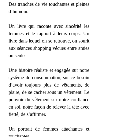
Des tranches de vie touchantes et pleines 
d’humour. 
Un livre qui raconte avec sincérité les 
femmes et le rapport à leurs corps. Un 
livre dans lequel on se retrouve, on sourit 
aux séances shopping vécues entre amies 
ou seules. 
Une histoire réaliste et engagée sur notre 
système de consommation, sur ce besoin 
d’avoir toujours plus de vêtements, de 
plaire, de se cacher sous un vêtement. Le 
pouvoir du vêtement sur notre confiance 
en soi, notre façon de relever la tête avec 
fierté, de s’affirmer. 
Un portrait de femmes attachantes et 
touchantes. 