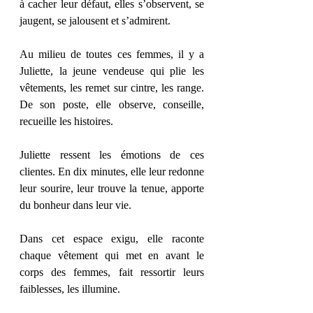
à cacher leur défaut, elles s’observent, se 
jaugent, se jalousent et s’admirent. 
Au milieu de toutes ces femmes, il y a 
Juliette, la jeune vendeuse qui plie les 
vêtements, les remet sur cintre, les range. 
De son poste, elle observe, conseille, 
recueille les histoires. 
Juliette ressent les émotions de ces 
clientes. En dix minutes, elle leur redonne 
leur sourire, leur trouve la tenue, apporte 
du bonheur dans leur vie. 
Dans cet espace exigu, elle raconte 
chaque vêtement qui met en avant le 
corps des femmes, fait ressortir leurs 
faiblesses, les illumine. 