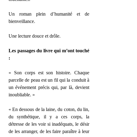
Un roman plein d’humanité et de 
bienveillance. 
Une lecture douce et drôle. 
Les passages du livre qui m’ont touché 
: 
« Son corps est son histoire. Chaque 
parcelle de peau est un fil qui la conduit à 
un événement précis qui, par là, devient 
inoubliable. » 
« En dessous de la laine, du coton, du lin, 
du synthétique, il y a ces corps, la 
détresse de les voir si inadéquats, le désir 
de les arranger, de les faire paraître à leur 