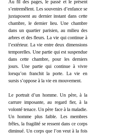
Au fil des pages, le passé et le présent 
s’entremêlent. Les souvenirs d’enfance se 
juxtaposent au dernier instant dans cette 
chambre, le dernier lieu. Une chambre 
dans un quartier parisien, au milieu des 
arbres et des fleurs. La vie qui continue à 
l’extérieur. La vie entre deux dimensions 
temporelles. Une partie qui est suspendue 
dans cette chambre, pour les derniers 
jours. Une partie qui continue à vivre 
lorsqu’on franchit la porte. La vie en 
sursis s’oppose à la vie en mouvement.
Le portrait d’un homme. Un père, à la 
carrure imposante, au regard fier, à la 
volonté tenace. Un père face à la maladie. 
Un homme plus faible. Les membres 
frêles, la fragilité se ressent dans ce corps 
diminué. Un corps que l’on veut à la fois 