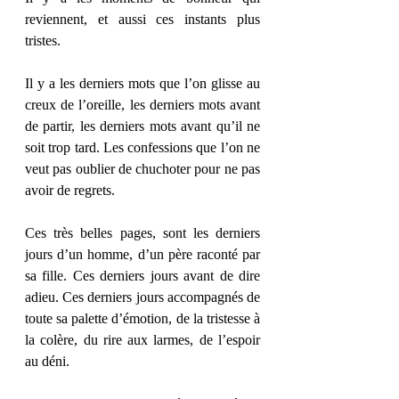
reviennent, et aussi ces instants plus 
tristes.
Il y a les derniers mots que l’on glisse au 
creux de l’oreille, les derniers mots avant 
de partir, les derniers mots avant qu’il ne 
soit trop tard. Les confessions que l’on ne 
veut pas oublier de chuchoter pour ne pas 
avoir de regrets.
Ces très belles pages, sont les derniers 
jours d’un homme, d’un père raconté par 
sa fille. Ces derniers jours avant de dire 
adieu. Ces derniers jours accompagnés de 
toute sa palette d’émotion, de la tristesse à 
la colère, du rire aux larmes, de l’espoir 
au déni.