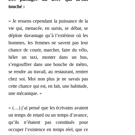
touché :
« Je ressens cependant la puissance de la 
vie qui, menacée, en sursis, se débat, se 
déploie davantage qu’à l’extérieur où les 
hommes, les femmes ne savent pas leur 
chance de courir, marcher, faire du vélo, 
héler un taxi, monter dans un bus, 
s’engouffrer dans une bouche de métro, 
se rendre au travail, au restaurant, rentrer 
chez soi. Moi non plus je ne savais pas 
cette chance qui est, en fait, une habitude, 
une mécanique. »
« (…) j’ai pensé que les écrivains avaient 
un temps de retard ou un temps d’avance, 
qu’ils n’étaient pas constitués pour 
occuper l’existence en temps réel, que ce 