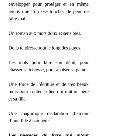
envelopper pour protéger et en même 
temps que l’on ose toucher de peur de 
faire mal.
Un roman aux mots doux et sensibles.
De la tendresse tout le long des pages.
Les mots pour faire son deuil, pour 
chasser sa tristesse, pour apaiser sa peine.
Une force de l’écriture et de très beaux 
mots pour conter le lien qui unit un père 
et sa fille.
Une magnifique déclaration d’amour 
d’une fille à son père.
Les passages du livre qui m’ont 