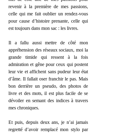
revenir à la première de mes passions, 
celle qui me fait oublier un rendez-vous 
pour cause d’histoire prenante, celle qui 
est toujours dans mon sac : les livres. 
Il a fallu aussi mettre de côté mon 
appréhension des réseaux sociaux, moi la 
grande timide qui ressent à la fois 
admiration et gêne pour ceux qui postent 
leur vie et affichent sans pudeur leur état 
d’âme. Il fallait oser franchir le pas. Mais 
bon derrière un pseudo, des photos de 
livre et des mots, il est plus facile de se 
dévoiler en semant des indices à travers 
mes chroniques. 
Et puis, depuis deux ans, je n’ai jamais 
regretté d’avoir remplacé mon stylo par 