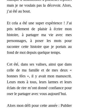
mais je ne voulais pas la décevoir. Alors, 
j’ai été au bout. 
Et cela a été une super expérience ! J’ai 
pris tellement de plaisir à écrire mon 
histoire, à partager ma vie avec mes 
personnages, à poser les mots pour 
raconter cette histoire que je portais au 
fond de moi depuis quelque temps. 
Cet été, dans ses valises, ainsi que dans 
celle de ma famille et de mes deux « 
bonnes fées », il y avait mon manuscrit. 
Leurs mots à tous, leurs larmes et leurs 
éclats de rire m’ont donné confiance pour 
oser le partager avec vous aujourd’hui. 
Alors mon défi pour cette année : Publier 