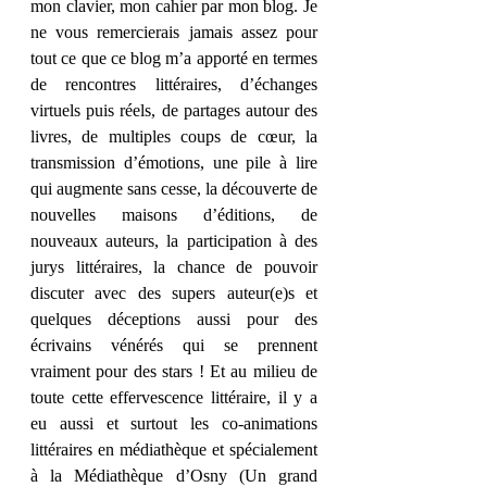
mon clavier, mon cahier par mon blog. Je 
ne vous remercierais jamais assez pour 
tout ce que ce blog m’a apporté en termes 
de rencontres littéraires, d’échanges 
virtuels puis réels, de partages autour des 
livres, de multiples coups de cœur, la 
transmission d’émotions, une pile à lire 
qui augmente sans cesse, la découverte de 
nouvelles maisons d’éditions, de 
nouveaux auteurs, la participation à des 
jurys littéraires, la chance de pouvoir 
discuter avec des supers auteur(e)s et 
quelques déceptions aussi pour des 
écrivains vénérés qui se prennent 
vraiment pour des stars ! Et au milieu de 
toute cette effervescence littéraire, il y a 
eu aussi et surtout les co-animations 
littéraires en médiathèque et spécialement 
à la Médiathèque d’Osny (Un grand 