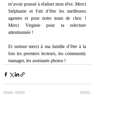
m’avoir poussé à réaliser mon rêve. Merci 
Stéphanie et Fati d’être les meilleures 
agentes et pour notre team de choc ! 
Merci Virginie pour ta relecture 
attentionnée ! 
Et surtout merci à ma famille d’être à la 
fois les premiers lecteurs, les community 
manager, les assistants photos ! 
Posts récents
Voir tout