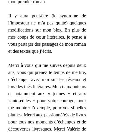
mon premier roman. 
Il y aura peut-être (le syndrome de 
l’imposteur ne m’a pas quitté) quelques 
modifications sur mon blog. En plus de 
mes coups de cœur littéraires, je pense à 
vous partager des passages de mon roman 
et des textes que j’écris. 
Merci à vous qui me suivez depuis deux 
ans, vous qui prenez le temps de me lire, 
d’échanger avec moi sur les réseaux et 
lors des thés littéraires. Merci aux auteurs 
et notamment aux « jeunes » et aux 
«auto-édités » pour votre courage, pour 
me montrer l’exemple, pour vos si belles 
plumes. Merci aux passionné(e)s de livres 
pour tous nos moments d’échanges et de 
découvertes livresques. Merci Valérie de 