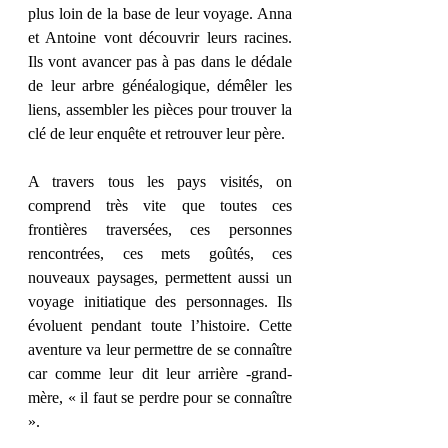
plus loin de la base de leur voyage. Anna 
et Antoine vont découvrir leurs racines. 
Ils vont avancer pas à pas dans le dédale 
de leur arbre généalogique, démêler les 
liens, assembler les pièces pour trouver la 
clé de leur enquête et retrouver leur père. 
A travers tous les pays visités, on 
comprend très vite que toutes ces 
frontières traversées, ces personnes 
rencontrées, ces mets goûtés, ces 
nouveaux paysages, permettent aussi un 
voyage initiatique des personnages. Ils 
évoluent pendant toute l’histoire. Cette 
aventure va leur permettre de se connaître 
car comme leur dit leur arrière -grand-
mère, « il faut se perdre pour se connaître 
». 