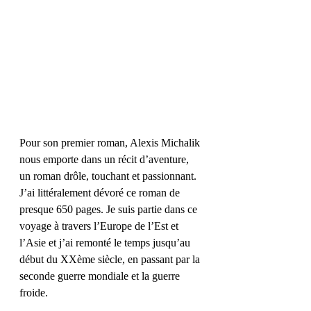
Pour son premier roman, Alexis Michalik 
nous emporte dans un récit d’aventure, 
un roman drôle, touchant et passionnant. 
J’ai littéralement dévoré ce roman de 
presque 650 pages. Je suis partie dans ce 
voyage à travers l’Europe de l’Est et 
l’Asie et j’ai remonté le temps jusqu’au 
début du XXème siècle, en passant par la 
seconde guerre mondiale et la guerre 
froide. 