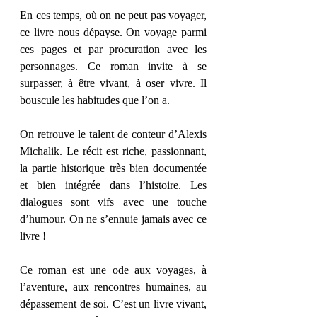
En ces temps, où on ne peut pas voyager, 
ce livre nous dépayse. On voyage parmi 
ces pages et par procuration avec les 
personnages. Ce roman invite à se 
surpasser, à être vivant, à oser vivre. Il 
bouscule les habitudes que l’on a.
On retrouve le talent de conteur d’Alexis 
Michalik. Le récit est riche, passionnant, 
la partie historique très bien documentée 
et bien intégrée dans l’histoire. Les 
dialogues sont vifs avec une touche 
d’humour. On ne s’ennuie jamais avec ce 
livre ! 
Ce roman est une ode aux voyages, à 
l’aventure, aux rencontres humaines, au 
dépassement de soi. C’est un livre vivant, 