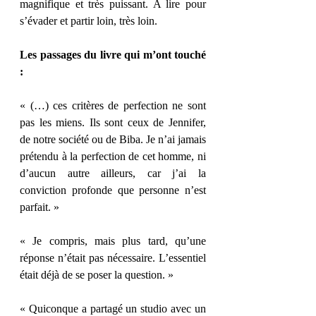
magnifique et très puissant. A lire pour 
s’évader et partir loin, très loin. 
Les passages du livre qui m’ont touché 
: 
« (…) ces critères de perfection ne sont 
pas les miens. Ils sont ceux de Jennifer, 
de notre société ou de Biba. Je n’ai jamais 
prétendu à la perfection de cet homme, ni 
d’aucun autre ailleurs, car j’ai la 
conviction profonde que personne n’est 
parfait. » 
« Je compris, mais plus tard, qu’une 
réponse n’était pas nécessaire. L’essentiel 
était déjà de se poser la question. » 
« Quiconque a partagé un studio avec un 