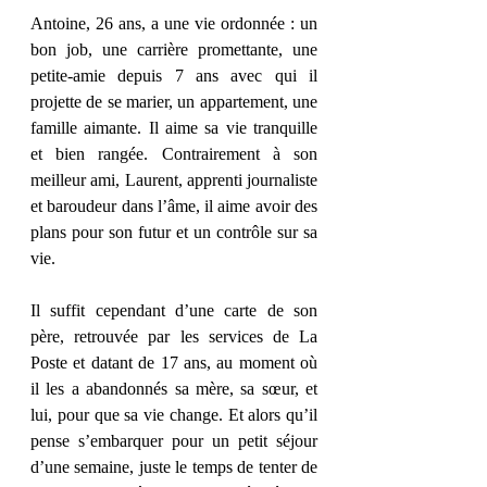
Antoine, 26 ans, a une vie ordonnée : un 
bon job, une carrière promettante, une 
petite-amie depuis 7 ans avec qui il 
projette de se marier, un appartement, une 
famille aimante. Il aime sa vie tranquille 
et bien rangée. Contrairement à son 
meilleur ami, Laurent, apprenti journaliste 
et baroudeur dans l’âme, il aime avoir des 
plans pour son futur et un contrôle sur sa 
vie. 
Il suffit cependant d’une carte de son 
père, retrouvée par les services de La 
Poste et datant de 17 ans, au moment où 
il les a abandonnés sa mère, sa sœur, et 
lui, pour que sa vie change. Et alors qu’il 
pense s’embarquer pour un petit séjour 
d’une semaine, juste le temps de tenter de 