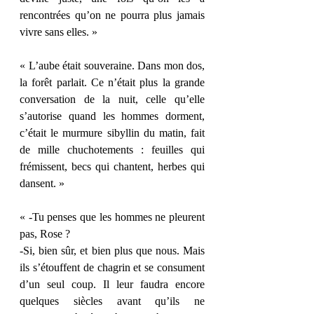
rencontrées qu’on ne pourra plus jamais 
vivre sans elles. » 
« L’aube était souveraine. Dans mon dos, 
la forêt parlait. Ce n’était plus la grande 
conversation de la nuit, celle qu’elle 
s’autorise quand les hommes dorment, 
c’était le murmure sibyllin du matin, fait 
de mille chuchotements : feuilles qui 
frémissent, becs qui chantent, herbes qui 
dansent. » 
« -Tu penses que les hommes ne pleurent 
pas, Rose ? 
-Si, bien sûr, et bien plus que nous. Mais 
ils s’étouffent de chagrin et se consument 
d’un seul coup. Il leur faudra encore 
quelques siècles avant qu’ils ne 