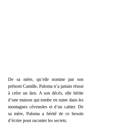
De sa mère, qu’elle nomme par son 
prénom Camille, Paloma n’a jamais réussi 
à créer un lien. A son décès, elle hérite 
d’une maison qui tombe en ruine dans les 
montagnes cévenoles et d’un cahier. De 
sa mère, Paloma a hérité de ce besoin 
d’écrire pour raconter les secrets. 