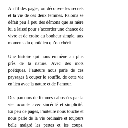
Au fil des pages, on découvre les secrets 
et la vie de ces deux femmes. Paloma se 
défait peu à peu des démons que sa mère 
lui a laissé pour s’accorder une chance de 
vivre et de croire au bonheur simple, aux 
moments du quotidien qu’on chérit. 
Une histoire qui nous emmène au plus 
près de la nature. Avec des mots 
poétiques, l’auteure nous parle de ces 
paysages à couper le souffle, de cette vie 
en lien avec la nature et de l’amour. 
Des parcours de femmes cabossées par la 
vie racontés avec sincérité et simplicité. 
En peu de pages, l’auteure nous touche et 
nous parle de la vie ordinaire et toujours 
belle malgré les pertes et les coups. 