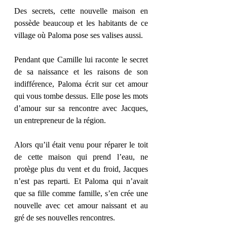
Des secrets, cette nouvelle maison en 
possède beaucoup et les habitants de ce 
village où Paloma pose ses valises aussi. 
Pendant que Camille lui raconte le secret 
de sa naissance et les raisons de son 
indifférence, Paloma écrit sur cet amour 
qui vous tombe dessus. Elle pose les mots 
d’amour sur sa rencontre avec Jacques, 
un entrepreneur de la région. 
Alors qu’il était venu pour réparer le toit 
de cette maison qui prend l’eau, ne 
protège plus du vent et du froid, Jacques 
n’est pas reparti. Et Paloma qui n’avait 
que sa fille comme famille, s’en crée une 
nouvelle avec cet amour naissant et au 
gré de ses nouvelles rencontres. 