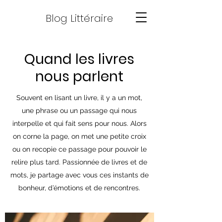
Blog Littéraire
Quand les livres
nous parlent
Souvent en lisant un livre, il y a un mot,
une phrase ou un passage qui nous
interpelle et qui fait sens pour nous. Alors
on corne la page, on met une petite croix
ou on recopie ce passage pour pouvoir le
relire plus tard. Passionnée de livres et de
mots, je partage avec vous ces instants de
bonheur, d’émotions et de rencontres.