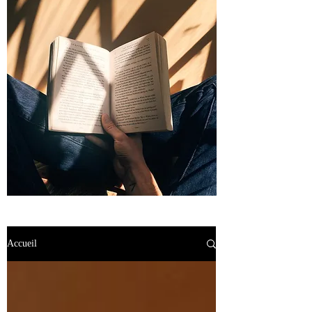
Accueil