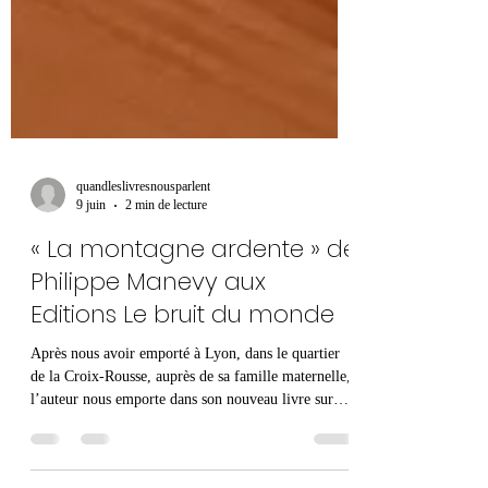
quandleslivresnousparlent
9 juin
2 min de lecture
« La montagne ardente » de
Philippe Manevy aux
Editions Le bruit du monde
Après nous avoir emporté à Lyon, dans le quartier
de la Croix-Rousse, auprès de sa famille maternelle,
l’auteur nous emporte dans son nouveau livre sur
d’autres terres, celles paternelles, au milieu des